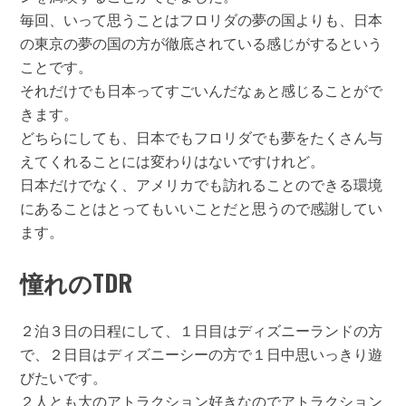
毎回、いって思うことはフロリダの夢の国よりも、日本
の東京の夢の国の方が徹底されている感じがするという
ことです。
それだけでも日本ってすごいんだなぁと感じることがで
きます。
どちらにしても、日本でもフロリダでも夢をたくさん与
えてくれることには変わりはないですけれど。
日本だけでなく、アメリカでも訪れることのできる環境
にあることはとってもいいことだと思うので感謝してい
ます。
憧れのTDR
２泊３日の日程にして、１日目はディズニーランドの方
で、２日目はディズニーシーの方で１日中思いっきり遊
びたいです。
２人とも大のアトラクション好きなのでアトラクション