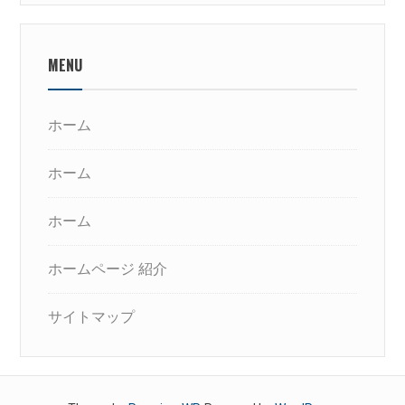
MENU
ホーム
ホーム
ホーム
ホームページ 紹介
サイトマップ