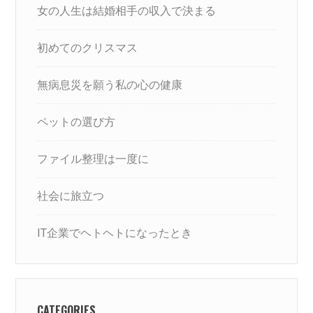
女の人生は結婚相手の収入で決まる
初めてのクリスマス
無病息災を願う私の心の健康
ペットの選び方
ファイル整理は一度に
社会に旅立つ
IT企業でヘトヘトになったとき
CATEGORIES