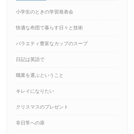
小学生のときの学習発表会
快適な布団で暮らす日々と技術
バラエティ豊富なカップのスープ
日記は英語で
職業を選ぶということ
キレイになりたい
クリスマスのプレゼント
非日常への扉