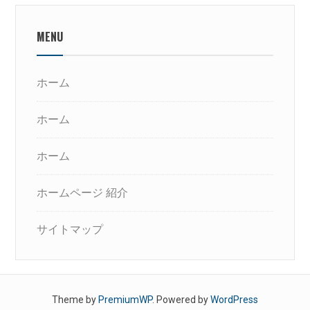
MENU
ホーム
ホーム
ホーム
ホームページ 紹介
サイトマップ
Theme by
PremiumWP
. Powered by
WordPress