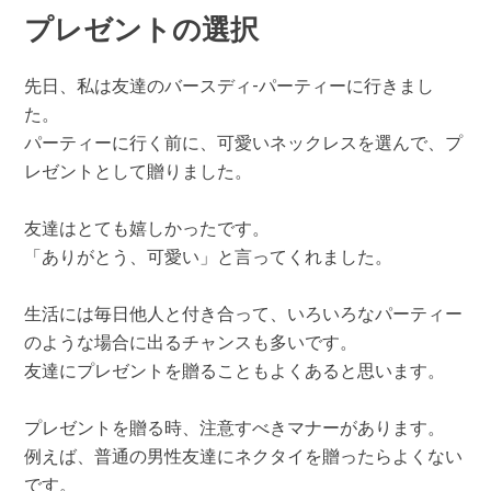
プレゼントの選択
先日、私は友達のバースディ-パーティーに行きまし
た。
パーティーに行く前に、可愛いネックレスを選んで、プ
レゼントとして贈りました。
友達はとても嬉しかったです。
「ありがとう、可愛い」と言ってくれました。
生活には毎日他人と付き合って、いろいろなパーティー
のような場合に出るチャンスも多いです。
友達にプレゼントを贈ることもよくあると思います。
プレゼントを贈る時、注意すべきマナーがあります。
例えば、普通の男性友達にネクタイを贈ったらよくない
です。