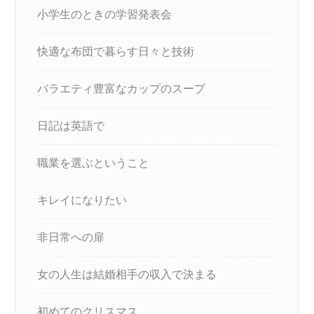
小学生のときの学習発表会
快適な布団で暮らす日々と技術
バラエティ豊富なカップのスープ
日記は英語で
職業を選ぶということ
キレイになりたい
非日常への扉
女の人生は結婚相手の収入で決まる
初めてのクリスマス