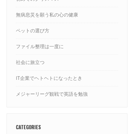
無病息災を願う私の心の健康
ペットの選び方
ファイル整理は一度に
社会に旅立つ
IT企業でヘトヘトになったとき
メジャーリーグ観戦で英語を勉強
CATEGORIES