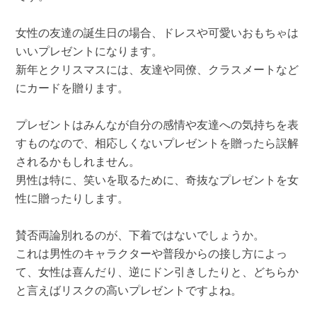
女性の友達の誕生日の場合、ドレスや可愛いおもちゃは
いいプレゼントになります。
新年とクリスマスには、友達や同僚、クラスメートなど
にカードを贈ります。
プレゼントはみんなが自分の感情や友達への気持ちを表
すものなので、相応しくないプレゼントを贈ったら誤解
されるかもしれません。
男性は特に、笑いを取るために、奇抜なプレゼントを女
性に贈ったりします。
賛否両論別れるのが、下着ではないでしょうか。
これは男性のキャラクターや普段からの接し方によっ
て、女性は喜んだり、逆にドン引きしたりと、どちらか
と言えばリスクの高いプレゼントですよね。