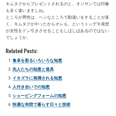
キムタクからプレゼントされるのと、オジサンでは印象
も全く違いますしね。
ところが男性は、ヘンなところで勘違いをすることが多
く、キムタクがやったからオレも、というトンデモ発想
が女性をドン引きさせることもしばしばあるのではない
でしょうか。
Related Posts:
食卓を彩るいろいろな知恵
先人たちの知恵と道具
イタズラに発揮される知恵
人付き合いでの知恵
シェービングフォームの知恵
快適な布団で暮らす日々と技術