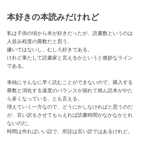
本好きの本読みだけれど
私は子供の頃から本が好きだったが、読書数というのは
人並み程度の冊数だと思う。
嫌いではないし、むしろ好きである。
けれど果たして読書家と言えるかというと微妙なライン
である。
単純にそんなに早く読むことができないので、購入する
冊数と消化する速度のバランスが崩れて積ん読本がやた
ら多くなっている、とも言える。
増えていく一方なので、どうにかしなければと思うのだ
が、言い訳をさせてもらえれば読書時間がなかなかとれ
ないのだ。
時間は作ればいい話で、所詮は言い訳ではあるけれど。