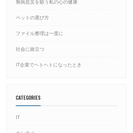
無病息災を願う私の心の健康
ペットの選び方
ファイル整理は一度に
社会に旅立つ
IT企業でヘトヘトになったとき
CATEGORIES
IT