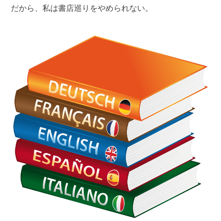
だから、私は書店巡りをやめられない。