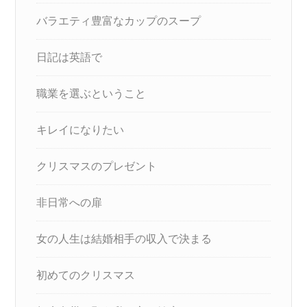
バラエティ豊富なカップのスープ
日記は英語で
職業を選ぶということ
キレイになりたい
クリスマスのプレゼント
非日常への扉
女の人生は結婚相手の収入で決まる
初めてのクリスマス