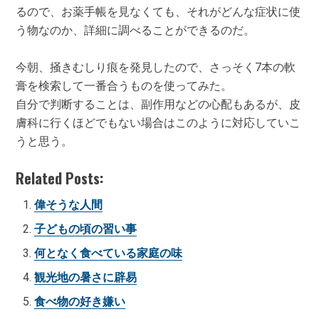
るので、お薬手帳を見なくても、それがどんな症状に使
う物なのか、詳細に調べることができるのだ。
今朝、掻きむしり痕を発見したので、さっそく7本の軟
膏を検索して一番合うものを使ってみた。
自分で判断することは、副作用などの心配もあるが、皮
膚科に行くほどでもない場合はこのように対応していこ
うと思う。
Related Posts:
偉そうな人間
子どもの頃の習い事
何となく食べている家庭の味
観光地の暑さに辟易
食べ物の好き嫌い