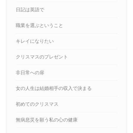
日記は英語で
職業を選ぶということ
キレイになりたい
クリスマスのプレゼント
非日常への扉
女の人生は結婚相手の収入で決まる
初めてのクリスマス
無病息災を願う私の心の健康