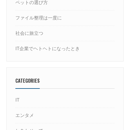
ペットの選び方
ファイル整理は一度に
社会に旅立つ
IT企業でヘトヘトになったとき
CATEGORIES
IT
エンタメ