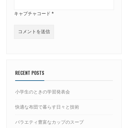
キャプチャコード
*
RECENT POSTS
小学生のときの学習発表会
快適な布団で暮らす日々と技術
バラエティ豊富なカップのスープ