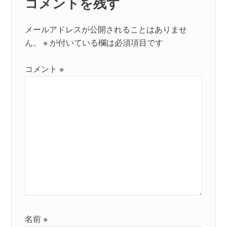
コメントを残す
ン
メールアドレスが公開されることはありませ
ん。
※
が付いている欄は必須項目です
コメント
※
名前
※