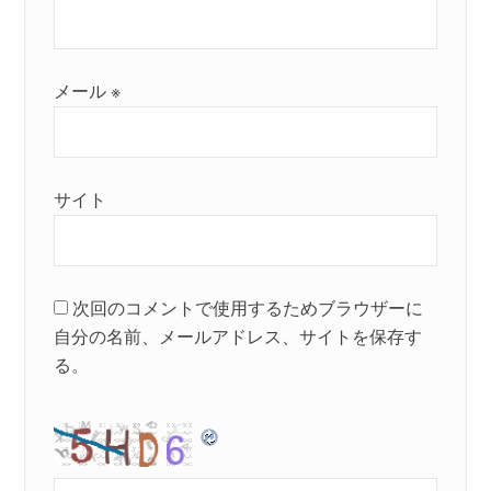
メール
※
サイト
次回のコメントで使用するためブラウザーに
自分の名前、メールアドレス、サイトを保存す
る。